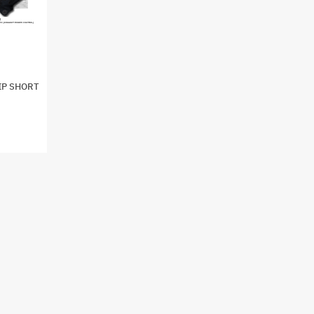
IP SHORT