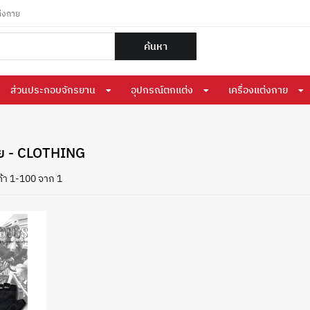
ต่งกาย
ค้นหา
ส่วนประกอบจักรยาน
อุปกรณ์ตกแต่ง
เครื่องแต่งกาย
าย - CLOTHING
้า 1-100 จาก 1