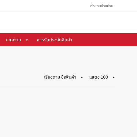
ตัวแทนจำหน่าย
บทความ
การรับประกันสินค้า
เรียงตาม
ชื่อสินค้า
แสดง
100