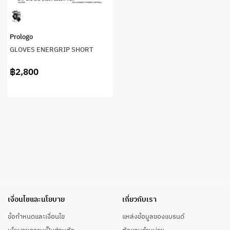
Prologo
GLOVES ENERGRIP SHORT
฿2,800
เงื่อนไขและนโยบาย
เกี่ยวกับเรา
ข้อกำหนดและเงื่อนไข
แหล่งข้อมูลของแบรนด์
นโยบายความเป็นส่วนตัว
ตัวแทนจำหน่าย