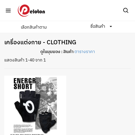
ชื่อสินค้า
เลือกสินค้าตาม
Home
เครื่องแต่งกาย
เครื่องแต่งกาย - CLOTHING
ดูในมุมมอง :
สินค้า
ตารางราคา
แสดงสินค้า 1-40 จาก 1