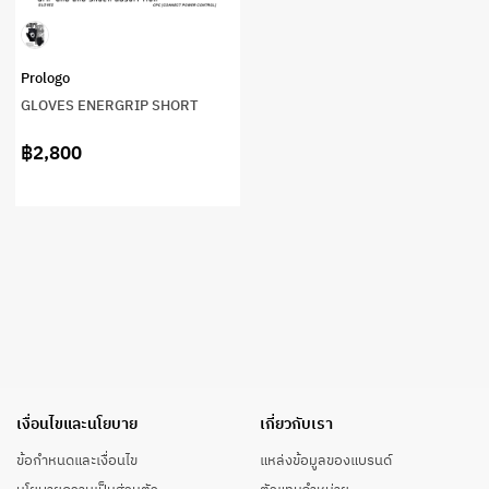
Prologo
GLOVES ENERGRIP SHORT
฿2,800
เงื่อนไขและนโยบาย
เกี่ยวกับเรา
ข้อกำหนดและเงื่อนไข
แหล่งข้อมูลของแบรนด์
นโยบายความเป็นส่วนตัว
ตัวแทนจำหน่าย