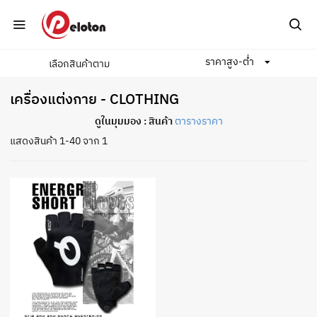
ราคาสูง-ต่ำ
เลือกสินค้าตาม
Home
เครื่องแต่งกาย
เครื่องแต่งกาย - CLOTHING
ดูในมุมมอง :
สินค้า
ตารางราคา
แสดงสินค้า 1-40 จาก 1