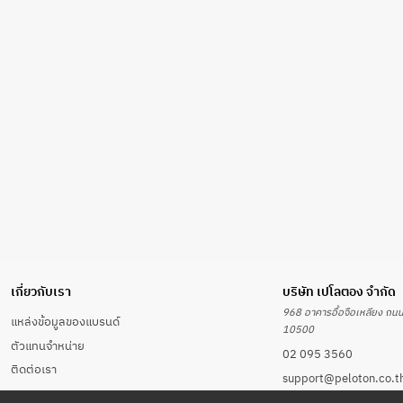
เกี่ยวกับเรา
บริษัท เปโลตอง จำกัด
968 อาคารอื้อจือเหลียง ถน
แหล่งข้อมูลของแบรนด์
10500
ตัวแทนจำหน่าย
02 095 3560
ติดต่อเรา
support@peloton.co.t