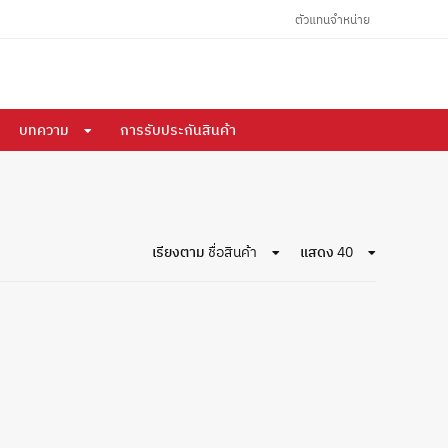
ตัวแทนจำหน่าย
บทความ
การรับประกันสินค้า
เรียงตาม
ชื่อสินค้า
แสดง
40