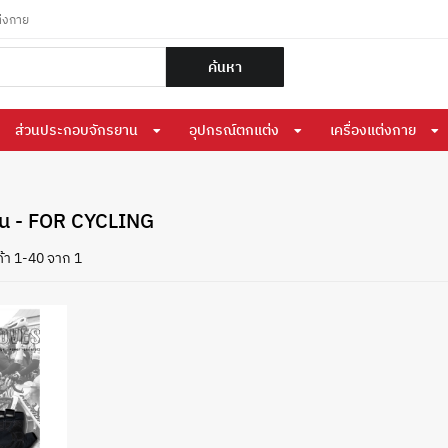
ต่งกาย
ค้นหา
ส่วนประกอบจักรยาน
อุปกรณ์ตกแต่ง
เครื่องแต่งกาย
าน - FOR CYCLING
้า 1-40 จาก 1