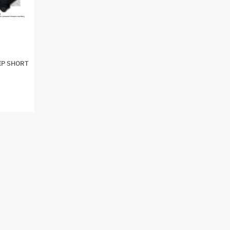
IP SHORT