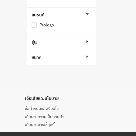
แบรนด์
Prologo
รุ่น
ขนาด
เงื่อนไขและนโยบาย
ข้อกำหนดและเงื่อนไข
นโยบายความเป็นส่วนตัว
นโยบายการใช้คุกกี้