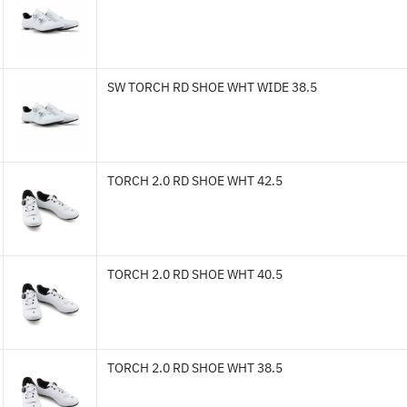
SW TORCH RD SHOE WHT WIDE 38.5
TORCH 2.0 RD SHOE WHT 42.5
TORCH 2.0 RD SHOE WHT 40.5
TORCH 2.0 RD SHOE WHT 38.5