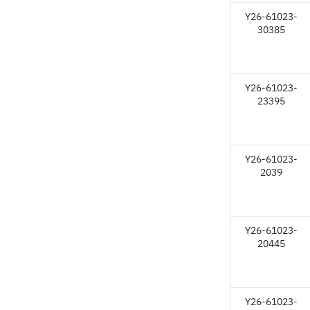
Y26-61023-
30385
Y26-61023-
23395
Y26-61023-
2039
Y26-61023-
20445
Y26-61023-