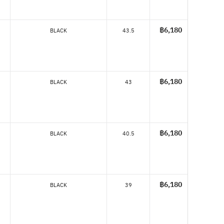
฿6,180
BLACK
43.5
฿6,180
BLACK
43
฿6,180
BLACK
40.5
฿6,180
BLACK
39