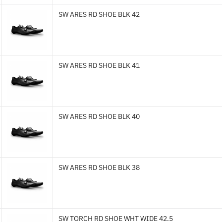
SW ARES RD SHOE BLK 42
SW ARES RD SHOE BLK 41
SW ARES RD SHOE BLK 40
SW ARES RD SHOE BLK 38
SW TORCH RD SHOE WHT WIDE 42.5