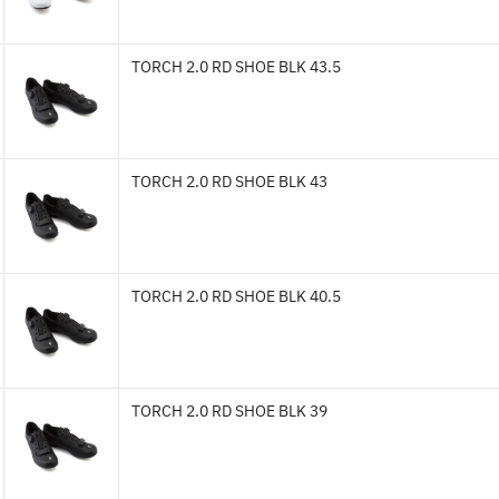
TORCH 2.0 RD SHOE BLK 43.5
TORCH 2.0 RD SHOE BLK 43
TORCH 2.0 RD SHOE BLK 40.5
TORCH 2.0 RD SHOE BLK 39