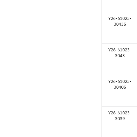
Y26-61023-
30435
Y26-61023-
3043
Y26-61023-
30405
Y26-61023-
3039