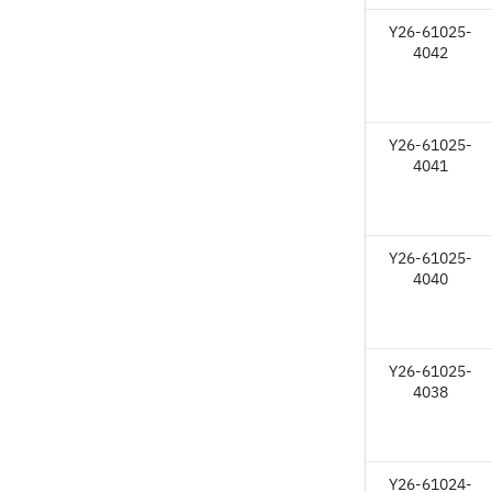
Y26-61025-
4042
Y26-61025-
4041
Y26-61025-
4040
Y26-61025-
4038
Y26-61024-