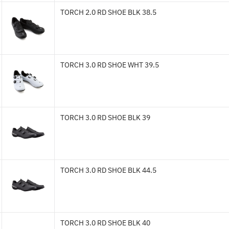
TORCH 2.0 RD SHOE BLK 38.5
TORCH 3.0 RD SHOE WHT 39.5
TORCH 3.0 RD SHOE BLK 39
TORCH 3.0 RD SHOE BLK 44.5
TORCH 3.0 RD SHOE BLK 40