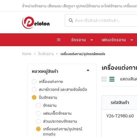
จำหน่ายจักรยาน เสือหมอบ เสือภูเขา อุปกรณ์จักรยาน อะไหล่จักรยาน เครื่องแ
จักรยาน
เฟรมจักรยาน
Home
ปั่นจักรยาน
เครื่องแต่งกาย/อุปกรณ์ตกแต่ง
เครื่องแต่งก
หมวดหมู่สินค้า
แสดงสินค
ดู
เครื่องแต่งกาย
ใน
สมาร์ทวอทช์ และสายรัดข้อมือ
มุม
มอง
ปั่นจักรยาน
:
รหัสสินค้า
จักรยาน
เฟรมเซ็ตจักรยาน
Y26-T2980.60
ส่วนประกอบจักรยาน
เครื่องแต่งกาย/อุปกรณ์
ตกแต่ง