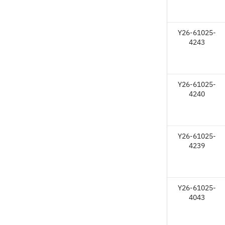
Y26-61025-
4243
Y26-61025-
4240
Y26-61025-
4239
Y26-61025-
4043