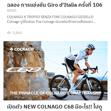
ฉลอง การแข่งขัน Giro d'Italia ครั้งที่ 106
NEWS
COLNAGO X TROFEO SENZA FINE COLNAGO GIOIELLO
Colnago ภูมิใจเสนอ The Colnago Gioielloจักรยานเสือหมอบ…
5,464
เปิดตัว NEW COLNAGO C68 มีอะไร!! ไปดู