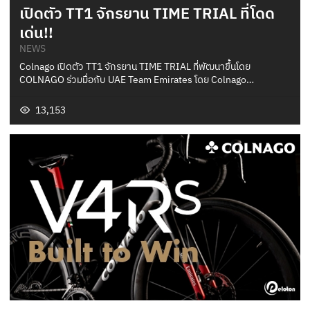
เปิดตัว TT1 จักรยาน TIME TRIAL ที่โดด
เด่น!!
NEWS
Colnago เปิดตัว TT1 จักรยาน TIME TRIAL ที่พัฒนาขึ้นโดย
COLNAGO ร่วมมื่อกับ UAE Team Emirates โดย Colnago…
13,153