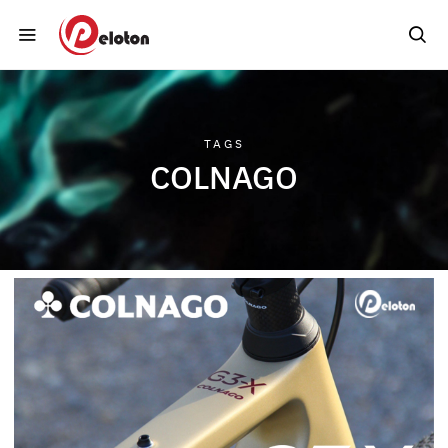
TAGS
COLNAGO