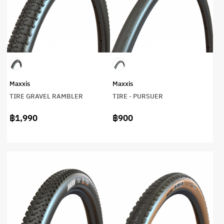
Maxxis
Maxxis
TIRE GRAVEL RAMBLER
TIRE - PURSUER
฿1,990
฿900