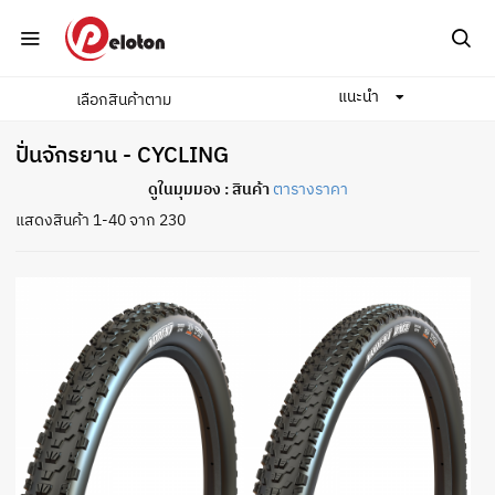
แนะนำ
เลือกสินค้าตาม
Home
ปั่นจักรยาน
ปั่นจักรยาน - CYCLING
ดูในมุมมอง :
สินค้า
ตารางราคา
แสดงสินค้า 1-40 จาก 230