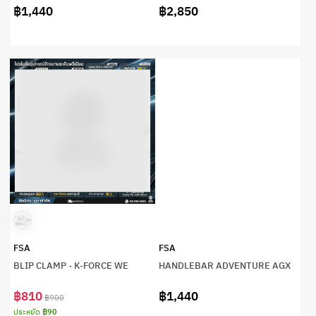
฿1,440
฿2,850
FSA
FSA
BLIP CLAMP - K-FORCE WE
HANDLEBAR ADVENTURE AGX
฿810
฿1,440
฿900
ประหยัด
฿90