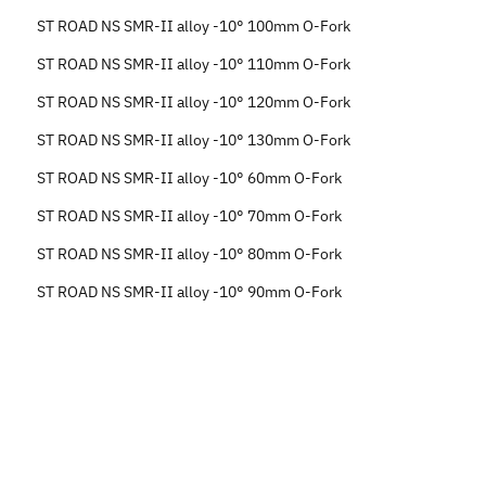
ST ROAD NS SMR-II alloy -10° 100mm O-Fork
ST ROAD NS SMR-II alloy -10° 110mm O-Fork
ST ROAD NS SMR-II alloy -10° 120mm O-Fork
ST ROAD NS SMR-II alloy -10° 130mm O-Fork
ST ROAD NS SMR-II alloy -10° 60mm O-Fork
ST ROAD NS SMR-II alloy -10° 70mm O-Fork
ST ROAD NS SMR-II alloy -10° 80mm O-Fork
ST ROAD NS SMR-II alloy -10° 90mm O-Fork