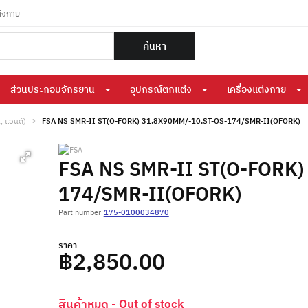
ต่งกาย
ค้นหา
ส่วนประกอบจักรยาน
อุปกรณ์ตกแต่ง
เครื่องแต่งกาย
, แฮนด์)
FSA NS SMR-II ST(O-FORK) 31.8X90MM/-10,ST-OS-174/SMR-II(OFORK)
FSA NS SMR-II ST(O-FORK)
174/SMR-II(OFORK)
Part number
175-0100034870
ราคา
฿2,850.00
สินค้าหมด - Out of stock