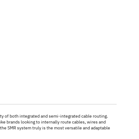
y of both integrated and semi-integrated cable routing.
e brands looking to internally route cables, wires and
 the SMR system truly is the most versatile and adaptable