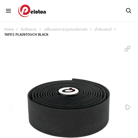
Home
ปั่นจักรยาน
เครื่องแต่งกาย/อุปกรณ์ตกแต่ง
ผ้าพันแฮนด์
TAPES PLAINTOUCH BLACK