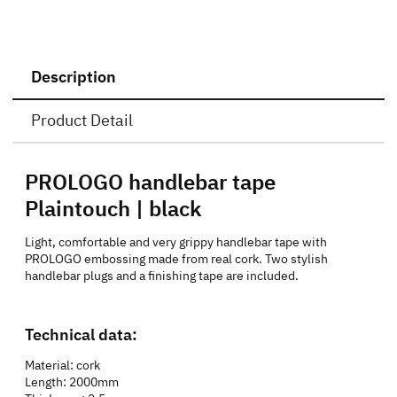
Description
Product Detail
PROLOGO handlebar tape
Plaintouch | black
Light, comfortable and very grippy handlebar tape with
PROLOGO embossing made from real cork. Two stylish
handlebar plugs and a finishing tape are included.
Technical data:
Material: cork
Length: 2000mm