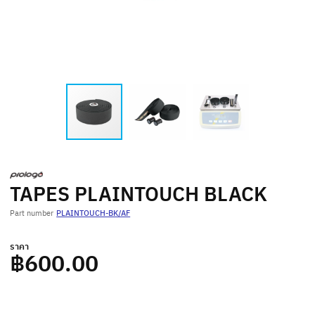
TAPES PLAINTOUCH BLACK
Part number
PLAINTOUCH-BK/AF
ราคา
฿600.00