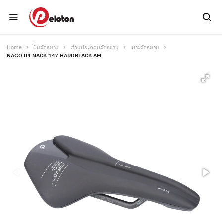
Home
ปั่นจักรยาน
ส่วนประกอบจักรยาน
เบาะจักรยาน
NAGO R4 NACK 147 HARDBLACK AM