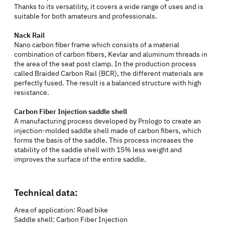
Thanks to its versatility, it covers a wide range of uses and is
suitable for both amateurs and professionals.
Nack Rail
Nano carbon fiber frame which consists of a material
combination of carbon fibers, Kevlar and aluminum threads in
the area of the seat post clamp. In the production process
called Braided Carbon Rail (BCR), the different materials are
perfectly fused. The result is a balanced structure with high
resistance.
Carbon Fiber Injection saddle shell
A manufacturing process developed by Prologo to create an
injection-molded saddle shell made of carbon fibers, which
forms the basis of the saddle. This process increases the
stability of the saddle shell with 15% less weight and
improves the surface of the entire saddle.
Technical data:
Area of application: Road bike
Saddle shell: Carbon Fiber Injection