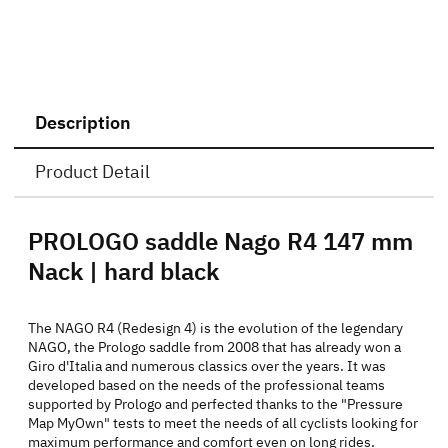
Description
Product Detail
PROLOGO saddle Nago R4 147 mm
Nack | hard black
The NAGO R4 (Redesign 4) is the evolution of the legendary
NAGO, the Prologo saddle from 2008 that has already won a
Giro d'Italia and numerous classics over the years. It was
developed based on the needs of the professional teams
supported by Prologo and perfected thanks to the "Pressure
Map MyOwn" tests to meet the needs of all cyclists looking for
maximum performance and comfort even on long rides.