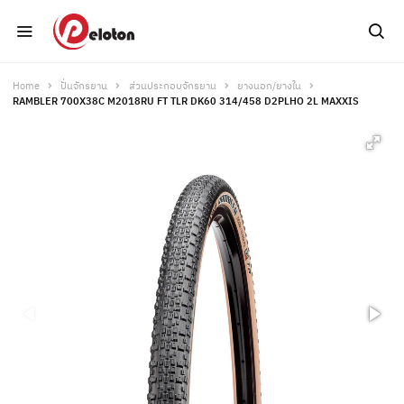
Home
ปั่นจักรยาน
ส่วนประกอบจักรยาน
ยางนอก/ยางใน
RAMBLER 700X38C M2018RU FT TLR DK60 314/458 D2PLHO 2L MAXXIS