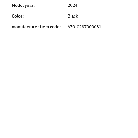
Model year:
2024
Color:
Black
manufacturer item code:
670-0287000031