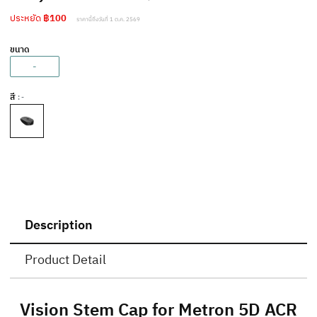
ประหยัด
฿100
ราคานี้ถึงวันที่ 1 ต.ค. 2569
ขนาด
-
สี
: -
Description
Product Detail
Vision Stem Cap for Metron 5D ACR