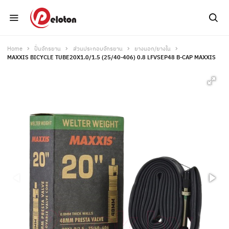
Home
ปั่นจักรยาน
ส่วนประกอบจักรยาน
ยางนอก/ยางใน
MAXXIS BICYCLE TUBE20X1.0/1.5 (25/40-406) 0.8 LFVSEP48 B-CAP MAXXIS