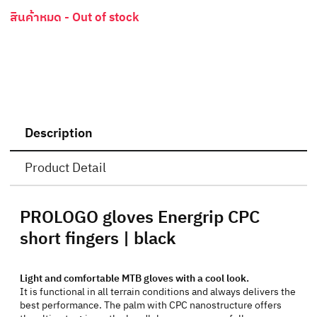
สินค้าหมด - Out of stock
Description
Product Detail
PROLOGO gloves Energrip CPC
short fingers | black
Light and comfortable MTB gloves with a cool look.
It is functional in all terrain conditions and always delivers the
best performance. The palm with CPC nanostructure offers