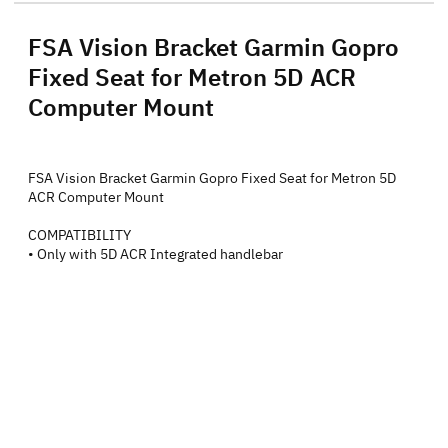
FSA Vision Bracket Garmin Gopro
Fixed Seat for Metron 5D ACR
Computer Mount
FSA Vision Bracket Garmin Gopro Fixed Seat for Metron 5D
ACR Computer Mount
COMPATIBILITY
• Only with 5D ACR Integrated handlebar