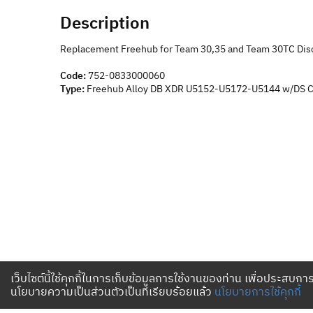
Description
Replacement Freehub for Team 30,35 and Team 30TC Dis
Code:
752-0833000060
Type:
Freehub Alloy DB XDR U5152-U5172-U5144 w/DS C
เว็บไซต์นี้ใช้คุกกี้ในการเก็บข้อมูลการใช้งานของท่าน เพื่อประสบการ
นโยบายความเป็นส่วนตัวเป็นที่เรียบร้อยแล้ว
นโยบายการใช้คุกกี้