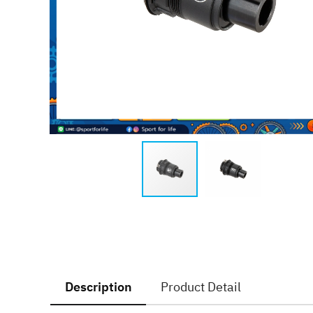
Description
Product Detail