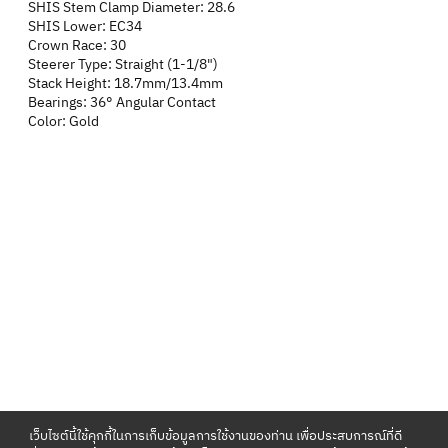
SHIS Stem Clamp Diameter: 28.6
SHIS Lower: EC34
Crown Race: 30
Steerer Type: Straight (1-1/8")
Stack Height: 18.7mm/13.4mm
Bearings: 36° Angular Contact
Color: Gold
เว็บไซต์นี้ใช้คุกกี้ในการเก็บข้อมูลการใช้งานของท่าน เพื่อประสบการณ์ที่ดี