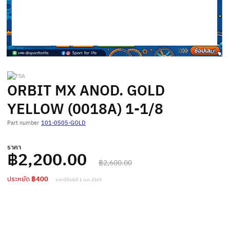
ORBIT MX ANOD. GOLD
YELLOW (0018A) 1-1/8
Part number
101-0505-GOLD
ราคา
฿2,200.00
฿2,600.00
ประหยัด
฿400
ราคานี้ถึงวันที่ 1 ต.ค. 2569