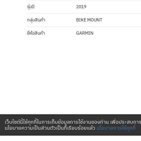
รุ่นปี
2019
กลุ่มสินค้า
BIKE MOUNT
ยี่ห้อสินค้า
GARMIN
เว็บไซต์นี้ใช้คุกกี้ในการเก็บข้อมูลการใช้งานของท่าน เพื่อประสบการ
นโยบายความเป็นส่วนตัวเป็นที่เรียบร้อยแล้ว
นโยบายการใช้คุกกี้