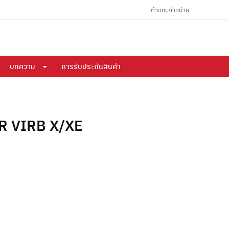
ตัวแทนจำหน่าย
บทความ
การรับประกันสินค้า
R VIRB X/XE