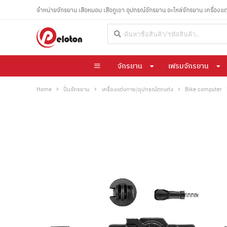
จำหน่ายจักรยาน เสือหมอบ เสือภูเขา อุปกรณ์จักรยาน อะไหล่จักรยาน เครื่องแ
จักรยาน
เฟรมจักรยาน
Home
ปั่นจักรยาน
เครื่องแต่งกาย/อุปกรณ์ตกแต่ง
Bike computer