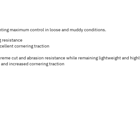
ting maximum control in loose and muddy conditions.
g resistance
cellent cornering traction
reme cut and abrasion resistance while remaining lightweight and highl
 and increased cornering traction