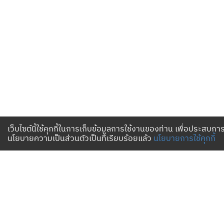
เว็บไซต์นี้ใช้คุกกี้ในการเก็บข้อมูลการใช้งานของท่าน เพื่อประสบการ
นโยบายความเป็นส่วนตัวเป็นที่เรียบร้อยแล้ว
นโยบายการใช้คุกกี้
เงื่อนไขและนโยบาย