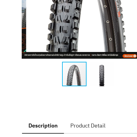
Description
Product Detail