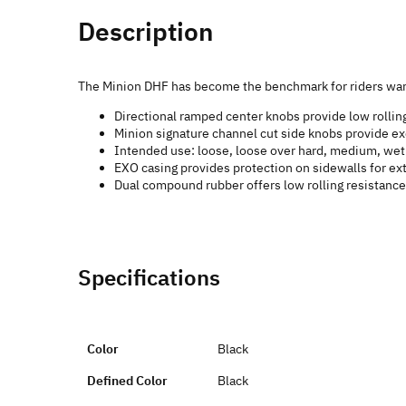
Description
The Minion DHF has become the benchmark for riders wan
Directional ramped center knobs provide low rollin
Minion signature channel cut side knobs provide ex
Intended use: loose, loose over hard, medium, wet
EXO casing provides protection on sidewalls for ext
Dual compound rubber offers low rolling resistance
Specifications
Color
Black
Defined Color
Black