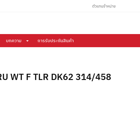
ตัวแทนจำหน่าย
บทความ
การรับประกันสินค้า
U WT F TLR DK62 314/458