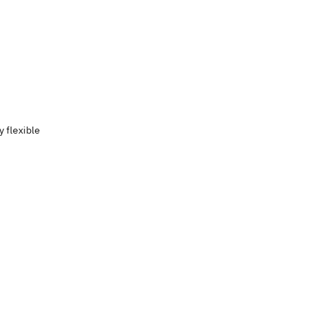
y flexible