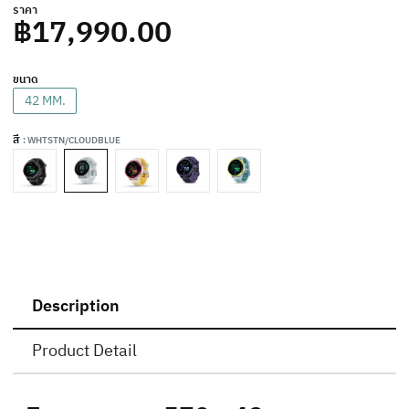
ราคา
฿17,990.00
ขนาด
42 MM.
สี
: WHTSTN/CLOUDBLUE
Description
Product Detail