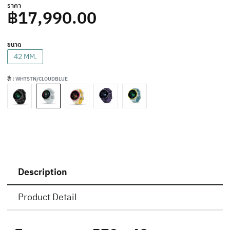
ราคา
฿17,990.00
ขนาด
42 MM.
สี
: WHTSTN/CLOUDBLUE
Description
Product Detail