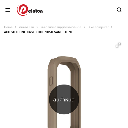
Home
ปั่นจักรยาน
เครื่องแต่งกาย/อุปกรณ์ตกแต่ง
Bike computer
ACC SILICONE CASE EDGE 1050 SANDSTONE