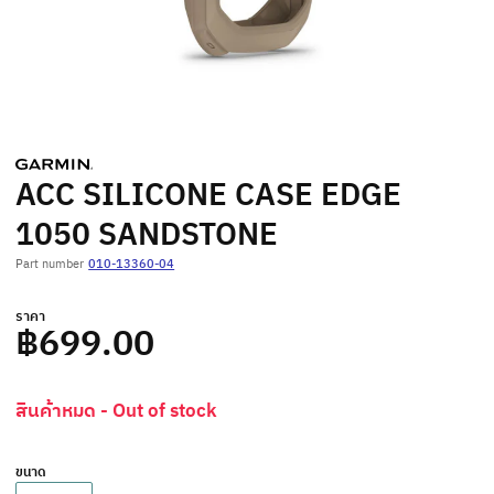
ACC SILICONE CASE EDGE
1050 SANDSTONE
Part number
010-13360-04
ราคา
฿699.00
สินค้าหมด - Out of stock
ขนาด