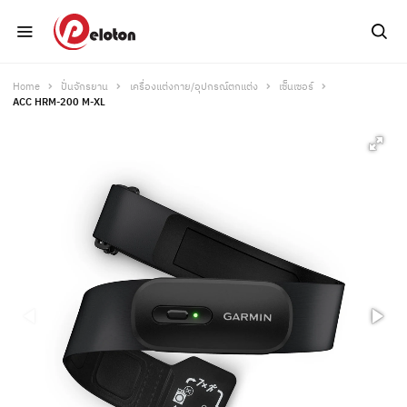
Home
ปั่นจักรยาน
เครื่องแต่งกาย/อุปกรณ์ตกแต่ง
เซ็นเซอร์
ACC HRM-200 M-XL