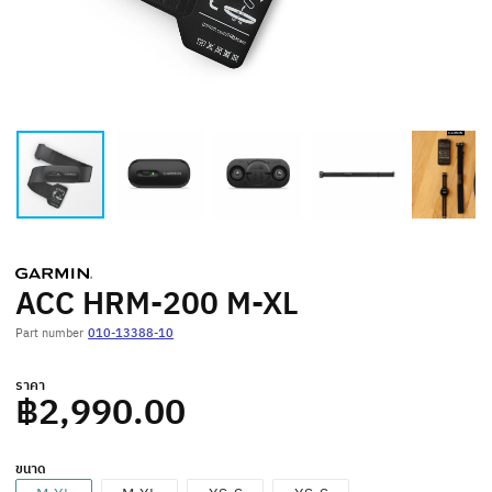
ACC HRM-200 M-XL
Part number
010-13388-10
ราคา
฿2,990.00
ขนาด