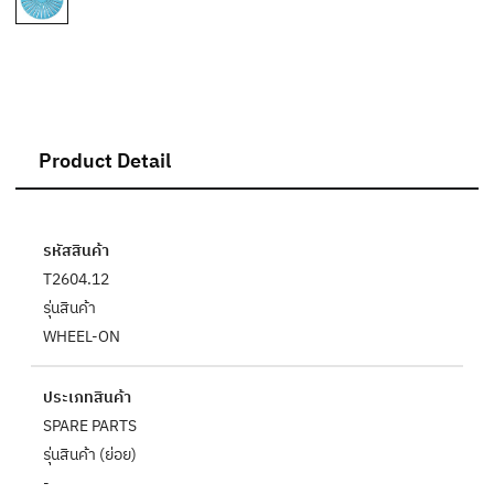
Product Detail
รหัสสินค้า
T2604.12
รุ่นสินค้า
WHEEL-ON
ประเภทสินค้า
SPARE PARTS
รุ่นสินค้า (ย่อย)
-