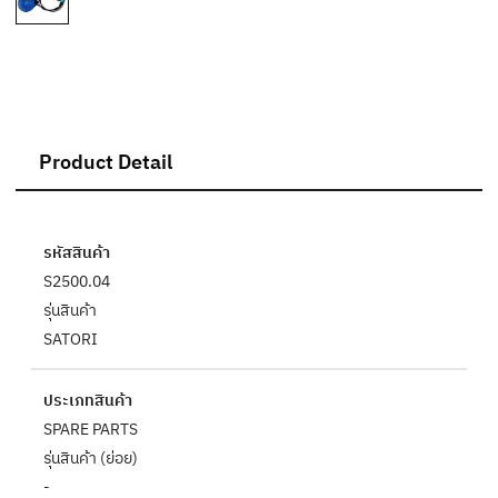
Product Detail
รหัสสินค้า
S2500.04
รุ่นสินค้า
SATORI
ประเภทสินค้า
SPARE PARTS
รุ่นสินค้า (ย่อย)
-