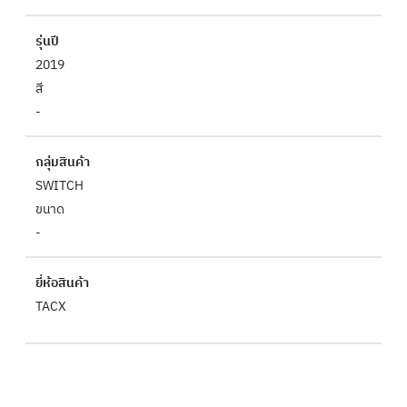
รุ่นปี
2019
สี
-
กลุ่มสินค้า
SWITCH
ขนาด
-
ยี่ห้อสินค้า
TACX